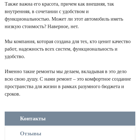
Также важна его красота, причем как внешняя, так
внутренняя, в сочетании с удобством и
функциональностью. Может ли этот автомобиль иметь
низкую стоимость? Наверное, нет.
Мы компания, которая создана для тех, кто ценит качество
работ, надежность всех систем, функциональность и
удобство.
Именно такие ремонты мы делаем, вкладывая в это дело
всю свою душу. С нами ремонт – это комфортное создание
пространства для жизни в рамках разумного бюджета и
сроков.
Контакты
Отзывы