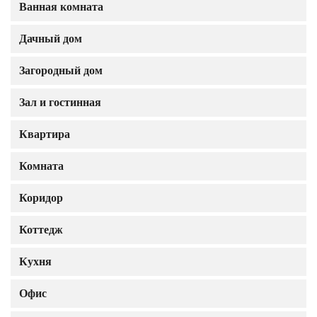
Ванная комната
Дачный дом
Загородный дом
Зал и гостинная
Квартира
Комната
Коридор
Коттедж
Кухня
Офис