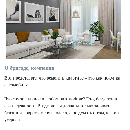
О бригаде, компании
Вот представьте, что ремонт в квартире – это как покупка
автомобиля.
Что самое главное в любом автомобиле? Это, безусловно,
его надежность. В идеале вы должны только заливать
бензин и вовремя менять масло, а не думать о том, как он
устроен.