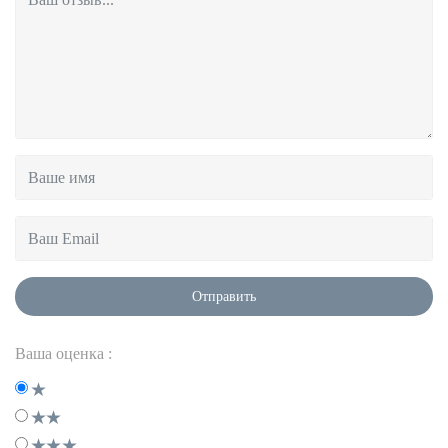
Отправить
Ваша оценка :