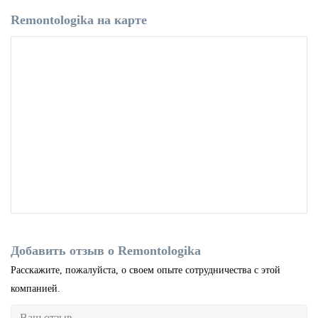
Remontologika на карте
Добавить отзыв о Remontologika
Расскажите, пожалуйста, о своем опыте сотрудничества с этой
компанией.