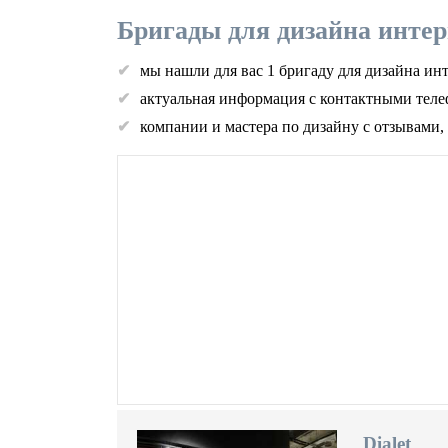
Бригады для дизайна интер
мы нашли для вас 1 бригаду для дизайна ин
актуальная информация с контактными теле
компании и мастера по дизайну с отзывами,
Dialet