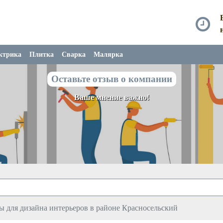
ктрика
Плитка
Сварка
Малярка
Оставьте отзыв о компании
Ваше мнение важно!
ы для дизайна интерьеров в районе Красносельский