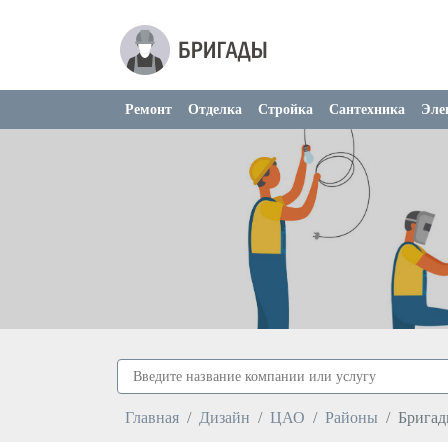
Ремонт
Отделка
Стройка
Сантехника
Эле
Главная
Дизайн
ЦАО
Районы
Бригад