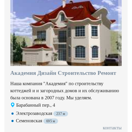
Академия Дизайн Строительство Ремонт
Наша компания "Академия" по строительству
коттеджей и и загородных домов и их обслуживанию
была основана в 2007 году. Мы уделяем.
Барабанный пер., 4
Электрозаводская
237 м
Семеновская
695 м
контакты