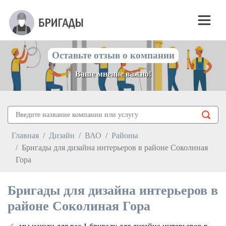
Оставьте отзыв о компании
Ваше мнение важно!
Главная
Дизайн
ВАО
Районы
Бригады для дизайна интерьеров в районе Соколиная
Гора
Бригады для дизайна интерьеров в
районе Соколиная Гора