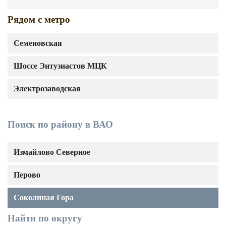
Рядом с метро
Семеновская
Шоссе Энтузиастов МЦК
Электрозаводская
Поиск по району в ВАО
Измайлово Северное
Перово
Соколиная Гора
Найти по округу