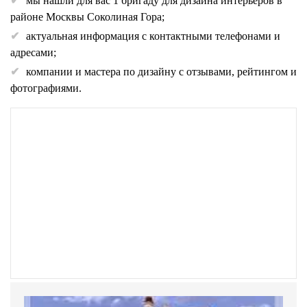
мы нашли для вас 1 бригаду для дизайна интерьеров в
районе Москвы Соколиная Гора;
актуальная информация с контактными телефонами и
адресами;
компании и мастера по дизайну с отзывами, рейтингом и
фотографиями.