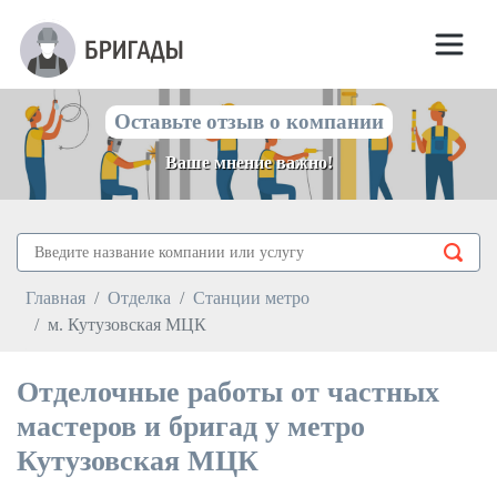
Оставьте отзыв о компании
Ваше мнение важно!
Главная
Отделка
Станции метро
м. Кутузовская МЦК
Отделочные работы от частных
мастеров и бригад у метро
Кутузовская МЦК