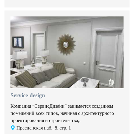
Service-design
Компания “СервисДизайн” занимается созданием
помещений всех типов, начиная с архитектурного
проектирования и строительства,.
Пресненская наб., 8, стр. 1