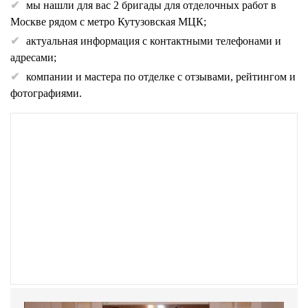
мы нашли для вас 2 бригады для отделочных работ в
Москве рядом с метро Кутузовская МЦК;
актуальная информация с контактными телефонами и
адресами;
компании и мастера по отделке с отзывами, рейтингом и
фотографиями.