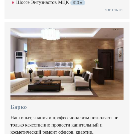
Шоссе Энтузиастов МЦК
913 м
контакты
Барко
Наш опыт, знания и профессионализм позволяют не
только качественно провести капитальный и
косметический ремонт офисов, квартир,.