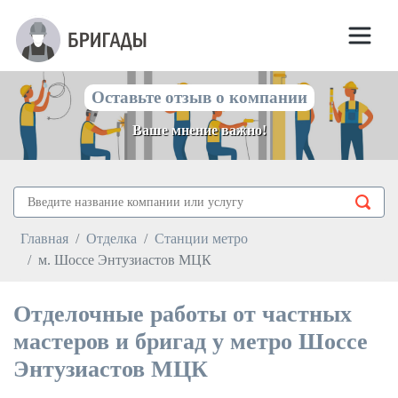
Оставьте отзыв о компании
Ваше мнение важно!
Главная
Отделка
Станции метро
м. Шоссе Энтузиастов МЦК
Отделочные работы от частных
мастеров и бригад у метро Шоссе
Энтузиастов МЦК