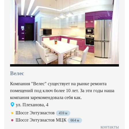
Велес
Компания "Велес" существует на рынке ремонта
помещений под ключ более 10 лет. За эти годы наша
компания зарекомендовала себя как.
ул. Плеханова, 4
Шоссе Энтузиастов
459 м
Шоссе Энтузиастов МЦК
664 м
контакты