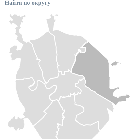
Найти по округу