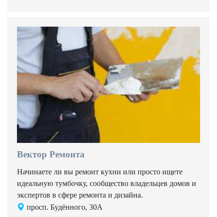
Вектор Ремонта
Начинаете ли вы ремонт кухни или просто ищете
идеальную тумбочку, сообщество владельцев домов и
экспертов в сфере ремонта и дизайна.
просп. Будённого, 30А