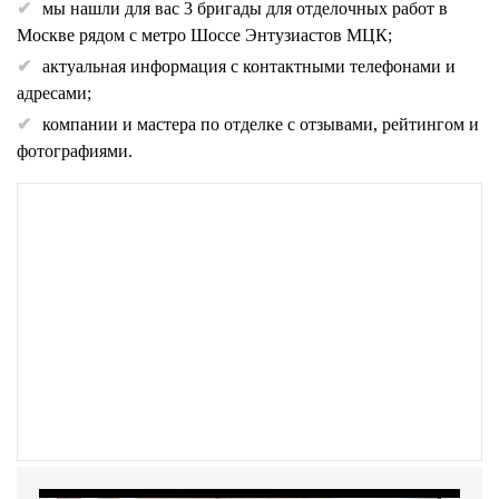
мы нашли для вас 3 бригады для отделочных работ в
Москве рядом с метро Шоссе Энтузиастов МЦК;
актуальная информация с контактными телефонами и
адресами;
компании и мастера по отделке с отзывами, рейтингом и
фотографиями.