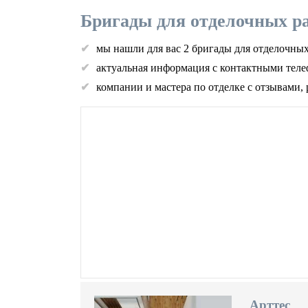
Бригады для отделочных р
мы нашли для вас 2 бригады для отделочны
актуальная информация с контактными теле
компании и мастера по отделке с отзывами,
Арттес