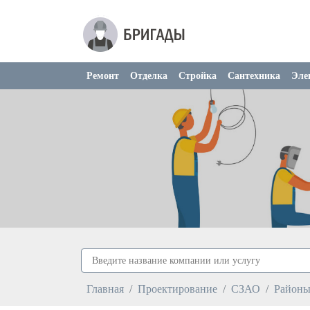
Ремонт
Отделка
Стройка
Сантехника
Эле
Главная
Проектирование
СЗАО
Район