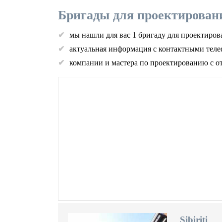
Бригады для проектирован
мы нашли для вас 1 бригаду для проектиро
актуальная информация с контактными теле
компании и мастера по проектированию с о
Sibiriti