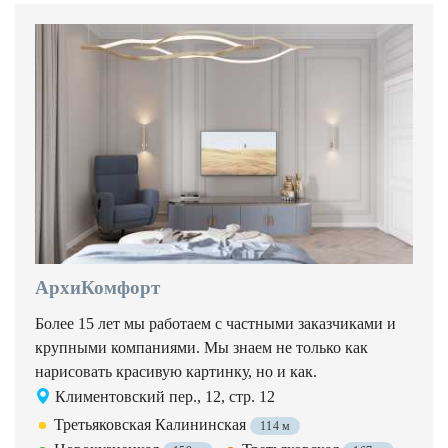
АрхиКомфорт
Более 15 лет мы работаем с частными заказчиками и
крупными компаниями. Мы знаем не только как
нарисовать красивую картинку, но и как.
Климентовский пер., 12, стр. 12
Третьяковская Калининская
114 м