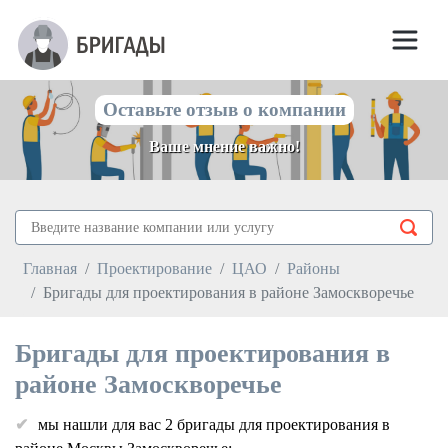
Оставьте отзыв о компании
Ваше мнение важно!
Главная
Проектирование
ЦАО
Районы
Бригады для проектирования в районе Замоскворечье
Бригады для проектирования в
районе Замоскворечье
мы нашли для вас 2 бригады для проектирования в