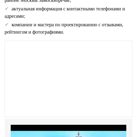
районе Москвы Замоскворечье;
актуальная информация с контактными телефонами и
адресами;
компании и мастера по проектированию с отзывами,
рейтингом и фотографиями.