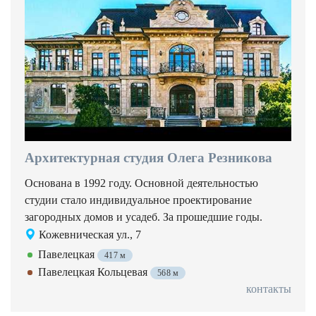
Архитектурная студия Олега Резникова
Основана в 1992 году. Основной деятельностью
студии стало индивидуальное проектирование
загородных домов и усадеб. За прошедшие годы.
Кожевническая ул., 7
Павелецкая
417 м
Павелецкая Кольцевая
568 м
контакты