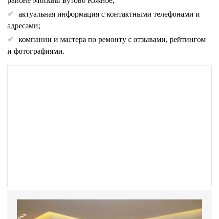
районе Москвы Бутово Южное;
актуальная информация с контактными телефонами и
адресами;
компании и мастера по ремонту с отзывами, рейтингом
и фотографиями.