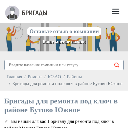
Оставьте отзыв о компании
Ваше мнение важно!
Главная
Ремонт
ЮЗАО
Районы
Бригады для ремонта под ключ в районе Бутово Южное
Бригады для ремонта под ключ в
районе Бутово Южное
мы нашли для вас 1 бригаду для ремонта под ключ в