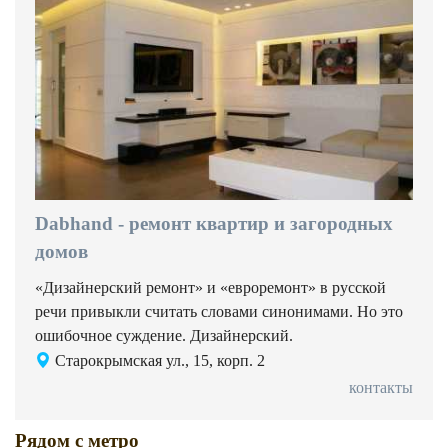
Dabhand - ремонт квартир и загородных
домов
«Дизайнерский ремонт» и «евроремонт» в русской
речи привыкли считать словами синонимами. Но это
ошибочное суждение. Дизайнерский.
Старокрымская ул., 15, корп. 2
контакты
Рядом с метро