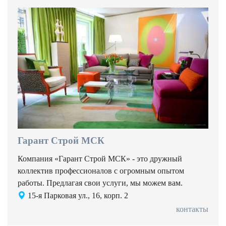
Гарант Строй МСК
Компания «Гарант Строй МСК» - это дружный
коллектив профессионалов с огромным опытом
работы. Предлагая свои услуги, мы можем вам.
15-я Парковая ул., 16, корп. 2
контакты