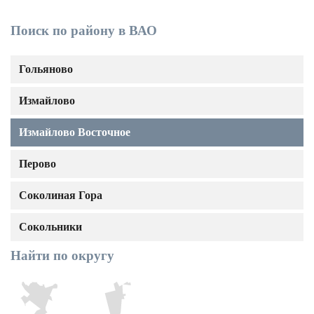
Поиск по району в ВАО
Гольяново
Измайлово
Измайлово Восточное
Перово
Соколиная Гора
Сокольники
Найти по округу