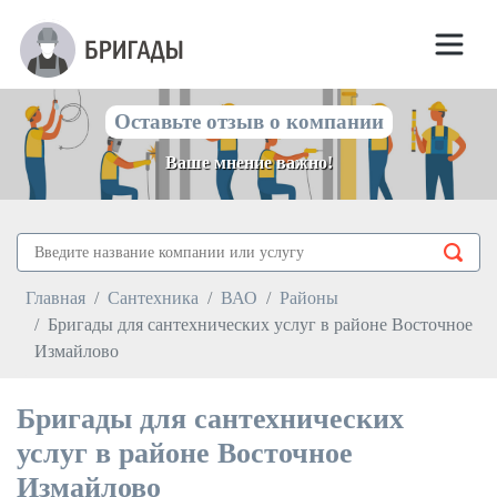
Оставьте отзыв о компании
Ваше мнение важно!
Главная
Сантехника
ВАО
Районы
Бригады для сантехнических услуг в районе Восточное
Измайлово
Бригады для сантехнических
услуг в районе Восточное
Измайлово