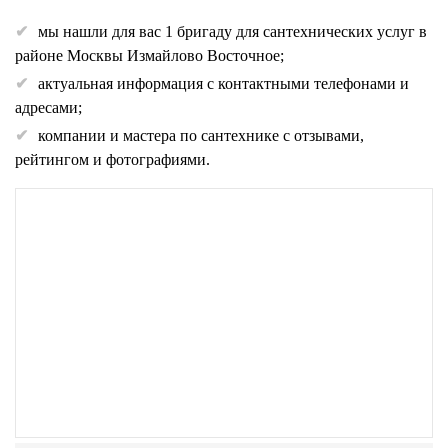
мы нашли для вас 1 бригаду для сантехнических услуг в
районе Москвы Измайлово Восточное;
актуальная информация с контактными телефонами и
адресами;
компании и мастера по сантехнике с отзывами,
рейтингом и фотографиями.