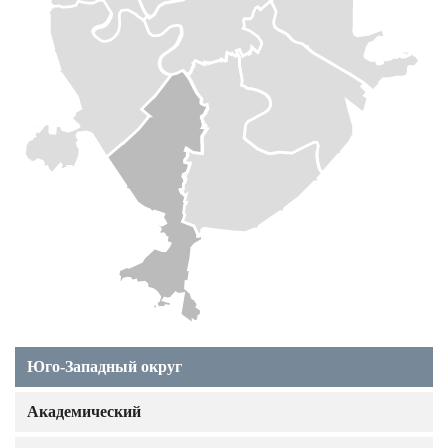
Юго-Западный округ
Академический