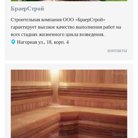
БраерСтрой
Строительная компания ООО «БраерСтрой»
гарантирует высокое качество выполнения работ на
всех стадиях жизненного цикла возведения.
Нагорная ул., 18, корп. 4
контакты