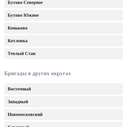
Бутово Северное
Бутово Южное
Коньково
Котловка
Теплый Стан
Бригады в других округах
Восточный
Западный
Новомосковский