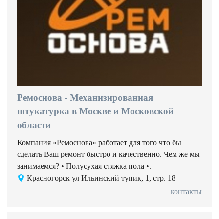
Ремоснова - Механизированная
штукатурка в Москве и Московской
области
Компания «Ремоснова» работает для того что бы
сделать Ваш ремонт быстро и качественно. Чем же мы
занимаемся? • Полусухая стяжка пола •.
Красногорск ул Ильинский тупик, 1, стр. 18
контакты