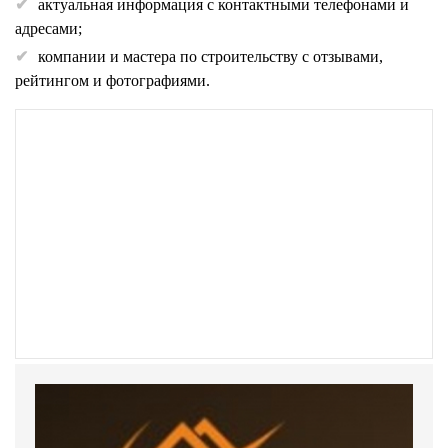
актуальная информация с контактными телефонами и
адресами;
компании и мастера по строительству с отзывами,
рейтингом и фотографиями.