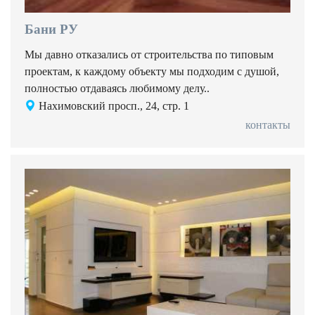
Бани РУ
Мы давно отказались от строительства по типовым
проектам, к каждому объекту мы подходим с душой,
полностью отдаваясь любимому делу..
Нахимовский просп., 24, стр. 1
контакты