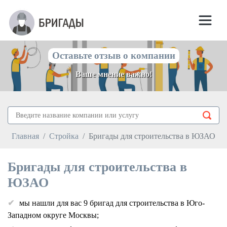
Оставьте отзыв о компании
Ваше мнение важно!
Главная
Стройка
Бригады для строительства в ЮЗАО
Бригады для строительства в
ЮЗАО
мы нашли для вас 9 бригад для строительства в Юго-
Западном округе Москвы;