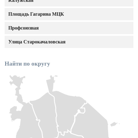
Калужская
Площадь Гагарина МЦК
Профсоюзная
Улица Старокачаловская
Найти по округу