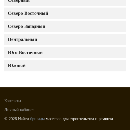
Северный
Северо-Восточный
Северо-Западный
Центральный
Юго-Восточный
Южный
Контакты
Личный кабинет
© 2026 Найти
бригады
мастеров для строительства и ремонта.