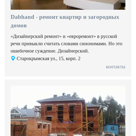
Dabhand - ремонт квартир и загородных
домов
«Дизайнерский ремонт» и «евроремонт» в русской
речи привыкли считать словами синонимами. Но это
ошибочное суждение. Дизайнерский.
Старокрымская ул., 15, корп. 2
контакты