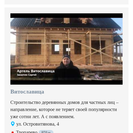
Витославица
Строительство деревянных домов для частных лиц –
направление, которое не теряет своей популярности
уже сотни лет. А с появлением.
ул. Островитянова, 4
Тропарево
970 м