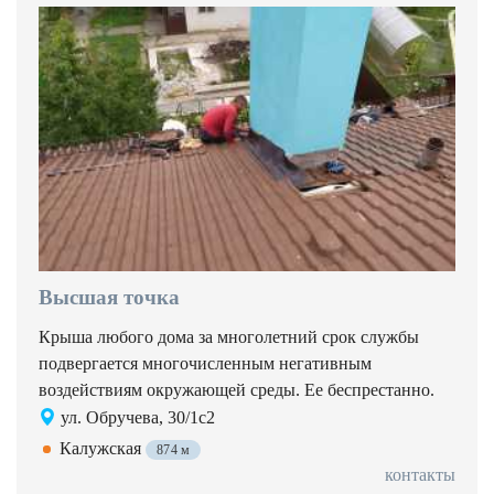
Высшая точка
Крыша любого дома за многолетний срок службы
подвергается многочисленным негативным
воздействиям окружающей среды. Ее беспрестанно.
ул. Обручева, 30/1с2
Калужская
874 м
контакты