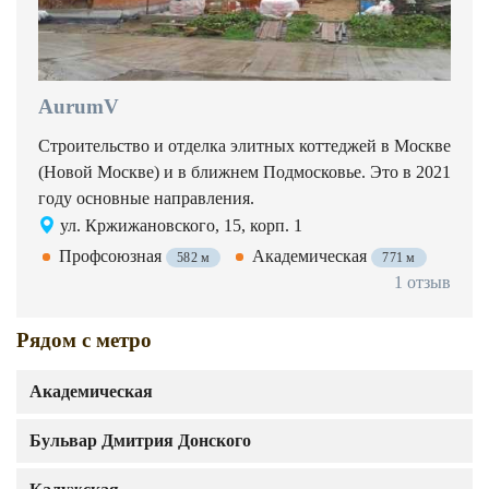
AurumV
Строительство и отделка элитных коттеджей в Москве
(Новой Москве) и в ближнем Подмосковье. Это в 2021
году основные направления.
ул. Кржижановского, 15, корп. 1
Профсоюзная
Академическая
582 м
771 м
1 отзыв
Рядом с метро
Академическая
Бульвар Дмитрия Донского