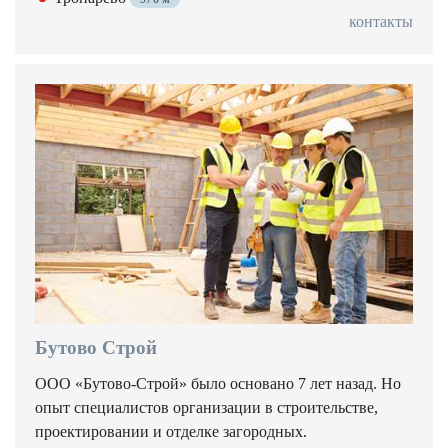
контакты
Бутово Строй
ООО «Бутово-Строй» было основано 7 лет назад. Но
опыт специалистов организации в строительстве,
проектировании и отделке загородных.