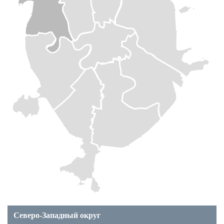
Северо-Западный округ