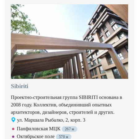
Sibiriti
Проектно-строительная группа SIBIRITI основана в
2008 году. Коллектив, объединивший опытных
архитекторов, дизайнеров, строителей и других.
ул. Маршала Рыбалко, 2, корп. 3
Панфиловская МЦК
267 м
Октябрьское поле
570 м