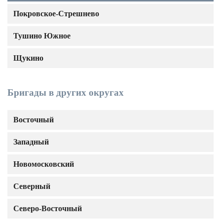
Покровское-Стрешнево
Тушино Южное
Щукино
Бригады в других округах
Восточный
Западный
Новомосковский
Северный
Северо-Восточный