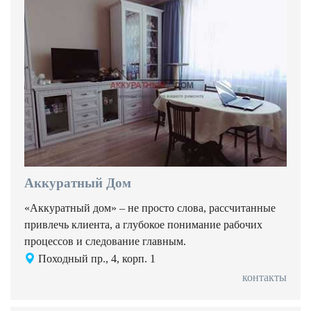
Аккуратный Дом
«Аккуратный дом» – не просто слова, рассчитанные
привлечь клиента, а глубокое понимание рабочих
процессов и следование главным.
Походный пр., 4, корп. 1
контакты