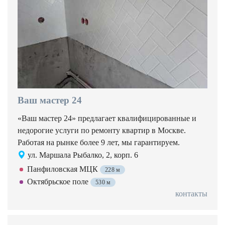
Ваш мастер 24
«Ваш мастер 24» предлагает квалифицированные и
недорогие услуги по ремонту квартир в Москве.
Работая на рынке более 9 лет, мы гарантируем.
ул. Маршала Рыбалко, 2, корп. 6
Панфиловская МЦК
228 м
Октябрьское поле
530 м
контакты