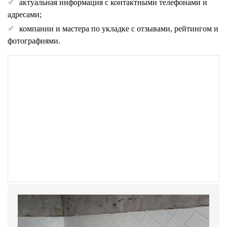
актуальная информация с контактными телефонами и
адресами;
компании и мастера по укладке с отзывами, рейтингом и
фотографиями.