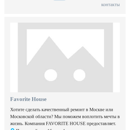
контакты
Favorite House
Хотите сделать качественный ремонт в Москве или
Московской области? Мы поможем воплотить мечты в
жизнь. Компания FAVORITE HOUSE предоставляет.