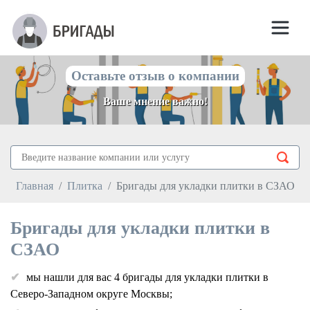
Оставьте отзыв о компании
Ваше мнение важно!
Главная
Плитка
Бригады для укладки плитки в СЗАО
Бригады для укладки плитки в
СЗАО
мы нашли для вас 4 бригады для укладки плитки в
Северо-Западном округе Москвы;