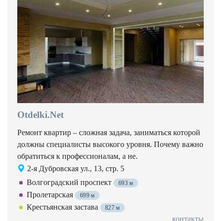
Otdelki.Net
Ремонт квартир – сложная задача, заниматься которой
должны специалисты высокого уровня. Почему важно
обратиться к профессионалам, а не.
2-я Дубровская ул., 13, стр. 5
Волгоградский проспект
693 м
Пролетарская
699 м
Крестьянская застава
827 м
контакты