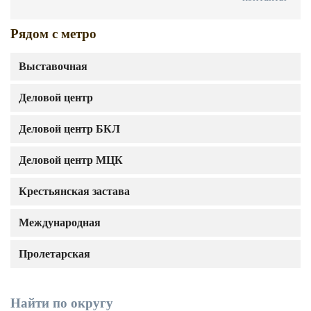
Рядом с метро
Выставочная
Деловой центр
Деловой центр БКЛ
Деловой центр МЦК
Крестьянская застава
Международная
Пролетарская
Найти по округу