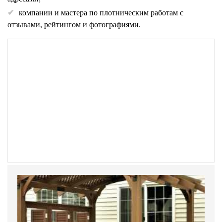
компании и мастера по плотническим работам с
отзывами, рейтингом и фотографиями.