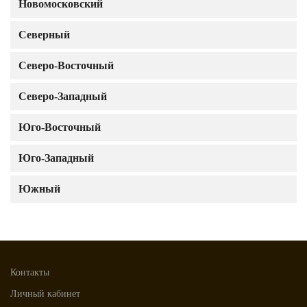
Новомосковский
Северный
Северо-Восточный
Северо-Западный
Юго-Восточный
Юго-Западный
Южный
Контакты
Личный кабинет