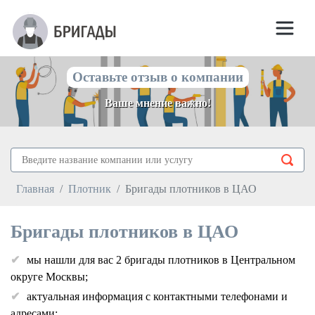
Оставьте отзыв о компании
Ваше мнение важно!
Главная
Плотник
Бригады плотников в ЦАО
Бригады плотников в ЦАО
мы нашли для вас 2 бригады плотников в Центральном
округе Москвы;
актуальная информация с контактными телефонами и
адресами;