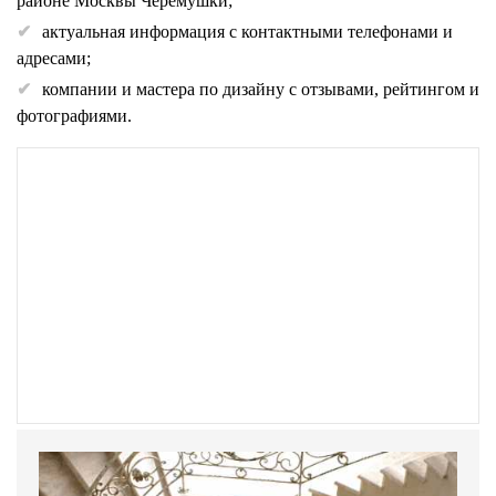
районе Москвы Черемушки;
актуальная информация с контактными телефонами и
адресами;
компании и мастера по дизайну с отзывами, рейтингом и
фотографиями.