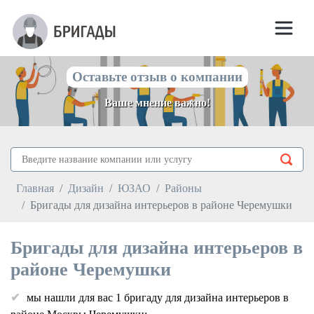
Оставьте отзыв о компании
Ваше мнение важно!
Главная
Дизайн
ЮЗАО
Районы
Бригады для дизайна интерьеров в районе Черемушки
Бригады для дизайна интерьеров в
районе Черемушки
мы нашли для вас 1 бригаду для дизайна интерьеров в