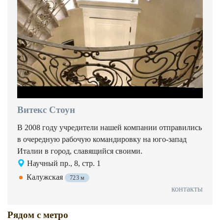
Витекс Стоун
В 2008 году учредители нашей компании отправились
в очередную рабочую командировку на юго-запад
Италии в город, славящийся своими.
Научный пр., 8, стр. 1
Калужская
723 м
контакты
Рядом с метро