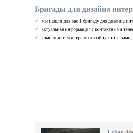
Бригады для дизайна интер
мы нашли для вас 1 бригаду для дизайна и
актуальная информация с контактными теле
компании и мастера по дизайну с отзывами,
Urban des