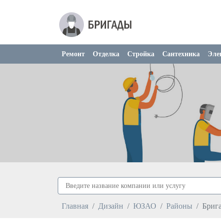
Ремонт
Отделка
Стройка
Сантехника
Эле
Главная
Дизайн
ЮЗАО
Районы
Брига